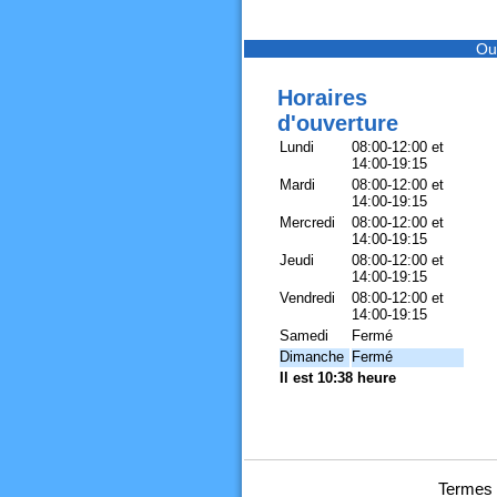
Ou
Horaires
d'ouverture
Lundi
08:00-12:00 et
14:00-19:15
Mardi
08:00-12:00 et
14:00-19:15
Mercredi
08:00-12:00 et
14:00-19:15
Jeudi
08:00-12:00 et
14:00-19:15
Vendredi
08:00-12:00 et
14:00-19:15
Samedi
Fermé
Dimanche
Fermé
Il est 10:38 heure
Termes 