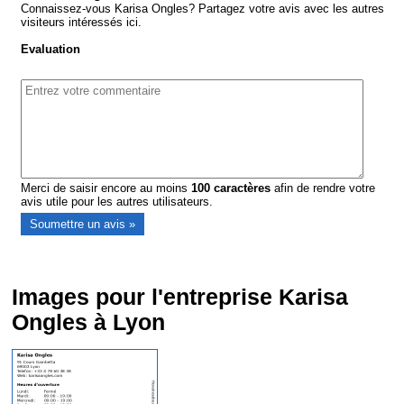
Connaissez-vous Karisa Ongles? Partagez votre avis avec les autres
visiteurs intéressés ici.
Evaluation
Merci de saisir encore au moins
100
caractères
afin de rendre votre
avis utile pour les autres utilisateurs.
Images pour l'entreprise Karisa
Ongles à Lyon