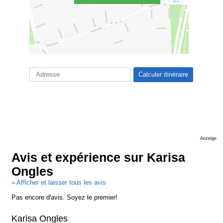
Anzeige
Avis et expérience sur Karisa
Ongles
» Afficher et laisser tous les avis
Pas encore d'avis. Soyez le premier!
Karisa Ongles