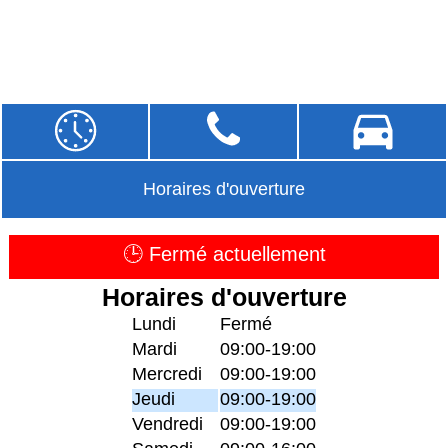
Horaires d'ouverture
🕒 Fermé actuellement
Horaires d'ouverture
Lundi
Fermé
Mardi
09:00-19:00
Mercredi
09:00-19:00
Jeudi
09:00-19:00
Vendredi
09:00-19:00