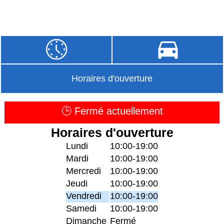
Horaires d'ouverture
🕒 Fermé actuellement
Horaires d'ouverture
Lundi
10:00-19:00
Mardi
10:00-19:00
Mercredi
10:00-19:00
Jeudi
10:00-19:00
Vendredi
10:00-19:00
Samedi
10:00-19:00
Dimanche
Fermé