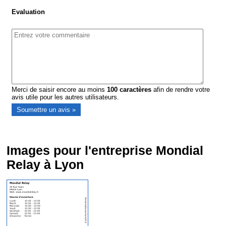
Evaluation
Merci de saisir encore au moins
100
caractères
afin de rendre votre
avis utile pour les autres utilisateurs.
Images pour l'entreprise Mondial
Relay à Lyon