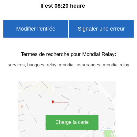
Il est 08:20 heure
Modifier l’entrée
Signaler une erreur
Termes de recherche pour Mondial Relay:
services, banques, relay, mondial, assurances, mondial relay
Charge la carte