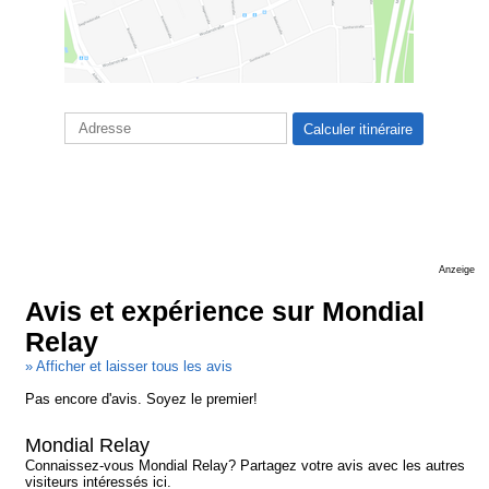
Anzeige
Avis et expérience sur Mondial
Relay
» Afficher et laisser tous les avis
Pas encore d'avis. Soyez le premier!
Mondial Relay
Connaissez-vous Mondial Relay? Partagez votre avis avec les autres
visiteurs intéressés ici.