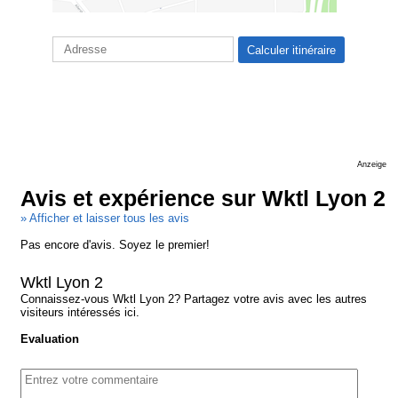
Anzeige
Avis et expérience sur Wktl Lyon 2
» Afficher et laisser tous les avis
Pas encore d'avis. Soyez le premier!
Wktl Lyon 2
Connaissez-vous Wktl Lyon 2? Partagez votre avis avec les autres
visiteurs intéressés ici.
Evaluation