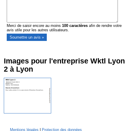
Merci de saisir encore au moins
100
caractères
afin de rendre votre
avis utile pour les autres utilisateurs.
Images pour l'entreprise Wktl Lyon
2 à Lyon
Mentions légales
|
Protection des données