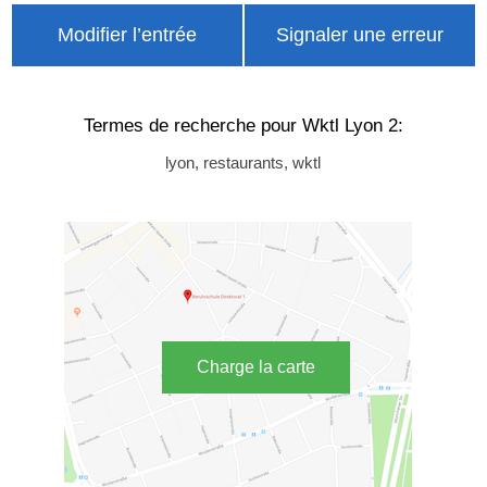
Modifier l’entrée
Signaler une erreur
Termes de recherche pour Wktl Lyon 2:
lyon, restaurants, wktl
Charge la carte