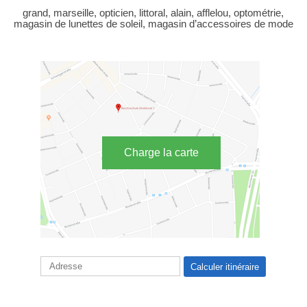
grand, marseille, opticien, littoral, alain, afflelou, optométrie,
magasin de lunettes de soleil, magasin d’accessoires de mode
Charge la carte