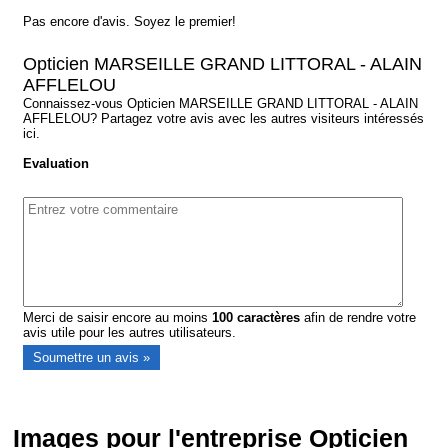
Pas encore d'avis. Soyez le premier!
Opticien MARSEILLE GRAND LITTORAL - ALAIN
AFFLELOU
Connaissez-vous Opticien MARSEILLE GRAND LITTORAL - ALAIN
AFFLELOU? Partagez votre avis avec les autres visiteurs intéressés
ici.
Evaluation
Merci de saisir encore au moins
100
caractères
afin de rendre votre
avis utile pour les autres utilisateurs.
Images pour l'entreprise Opticien