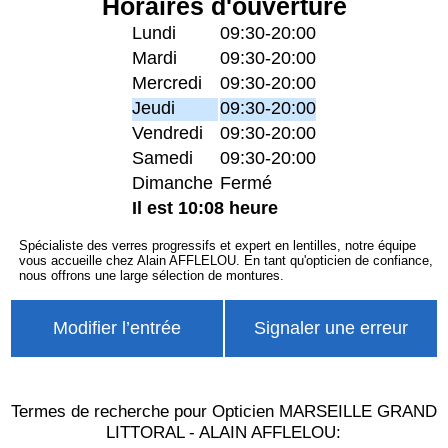
Horaires d'ouverture
Lundi
09:30-20:00
Mardi
09:30-20:00
Mercredi
09:30-20:00
Jeudi
09:30-20:00
Vendredi
09:30-20:00
Samedi
09:30-20:00
Dimanche
Fermé
Il est 10:08 heure
Spécialiste des verres progressifs et expert en lentilles, notre équipe
vous accueille chez Alain AFFLELOU. En tant qu'opticien de confiance,
nous offrons une large sélection de montures.
Modifier l’entrée
Signaler une erreur
Termes de recherche pour Opticien MARSEILLE GRAND
LITTORAL - ALAIN AFFLELOU: