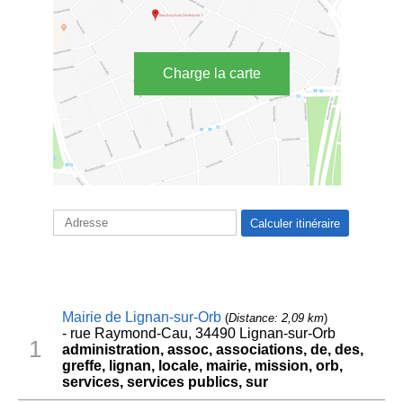
Charge la carte
Mairie de Lignan-sur-Orb
(
Distance: 2,09 km
)
- rue Raymond-Cau, 34490 Lignan-sur-Orb
1
administration, assoc, associations, de, des,
greffe, lignan, locale, mairie, mission, orb,
services, services publics, sur