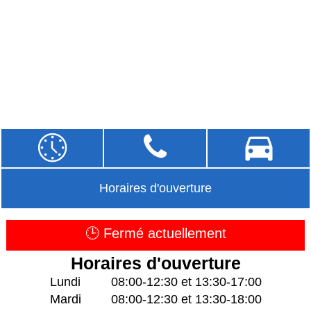
Horaires d'ouverture
🕒 Fermé actuellement
Horaires d'ouverture
Lundi
08:00-12:30 et 13:30-17:00
Mardi
08:00-12:30 et 13:30-18:00