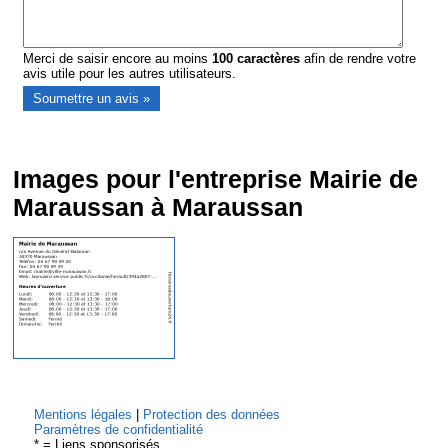
Merci de saisir encore au moins
100
caractères
afin de rendre votre
avis utile pour les autres utilisateurs.
Images pour l'entreprise Mairie de
Maraussan à Maraussan
Mentions légales
|
Protection des données
Paramètres de confidentialité
* = Liens sponsorisés