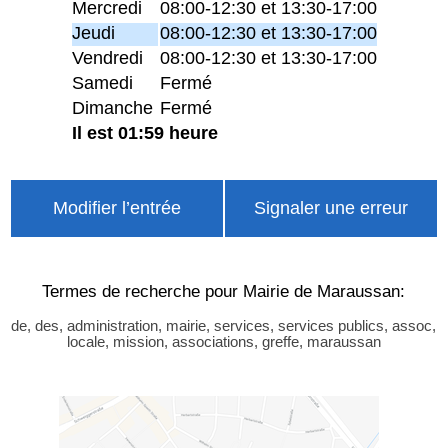
Mercredi
08:00-12:30 et 13:30-17:00
Jeudi
08:00-12:30 et 13:30-17:00
Vendredi
08:00-12:30 et 13:30-17:00
Samedi
Fermé
Dimanche
Fermé
Il est 01:59 heure
Modifier l’entrée
Signaler une erreur
Termes de recherche pour Mairie de Maraussan:
de, des, administration, mairie, services, services publics, assoc,
locale, mission, associations, greffe, maraussan