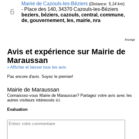
Mairie de Cazouls-les-Béziers
(
Distance: 5,14 km
)
- Place des 140, 34370 Cazouls-les-Béziers
6
beziers, béziers, cazouls, central, commune,
de, gouvernement, les, mairie, nra
Anzeige
Avis et expérience sur Mairie de
Maraussan
» Afficher et laisser tous les avis
Pas encore d'avis. Soyez le premier!
Mairie de Maraussan
Connaissez-vous Mairie de Maraussan? Partagez votre avis avec les
autres visiteurs intéressés ici.
Evaluation