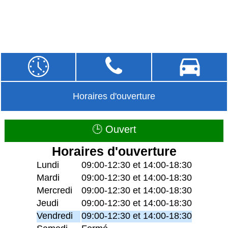
Horaires d'ouverture
🕒 Ouvert
Horaires d'ouverture
Lundi
09:00-12:30 et 14:00-18:30
Mardi
09:00-12:30 et 14:00-18:30
Mercredi
09:00-12:30 et 14:00-18:30
Jeudi
09:00-12:30 et 14:00-18:30
Vendredi
09:00-12:30 et 14:00-18:30