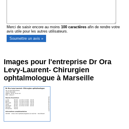
Merci de saisir encore au moins
100
caractères
afin de rendre votre
avis utile pour les autres utilisateurs.
Images pour l'entreprise Dr Ora
Levy-Laurent- Chirurgien
ophtalmologue à Marseille