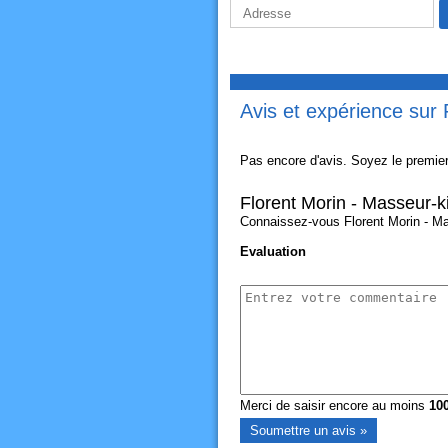
Avis et expérience sur 
Pas encore d'avis. Soyez le premier
Florent Morin - Masseur-k
Connaissez-vous Florent Morin - Mas
Evaluation
Merci de saisir encore au moins
10