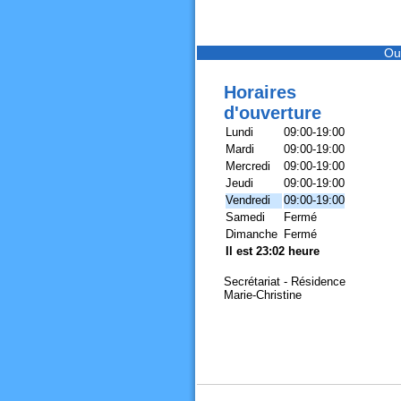
Ou
Horaires
d'ouverture
Lundi
09:00-19:00
Mardi
09:00-19:00
Mercredi
09:00-19:00
Jeudi
09:00-19:00
Vendredi
09:00-19:00
Samedi
Fermé
Dimanche
Fermé
Il est 23:02 heure
Secrétariat - Résidence
Marie-Christine