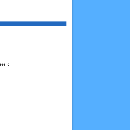
és ici.