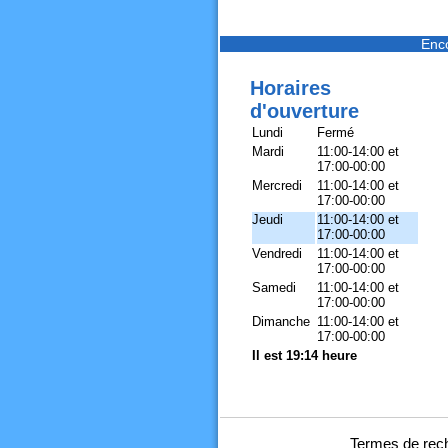
Enc
Horaires
d'ouverture
Lundi
Fermé
Mardi
11:00-14:00 et
17:00-00:00
Mercredi
11:00-14:00 et
17:00-00:00
Jeudi
11:00-14:00 et
17:00-00:00
Vendredi
11:00-14:00 et
17:00-00:00
Samedi
11:00-14:00 et
17:00-00:00
Dimanche
11:00-14:00 et
17:00-00:00
Il est 19:14 heure
Termes de re