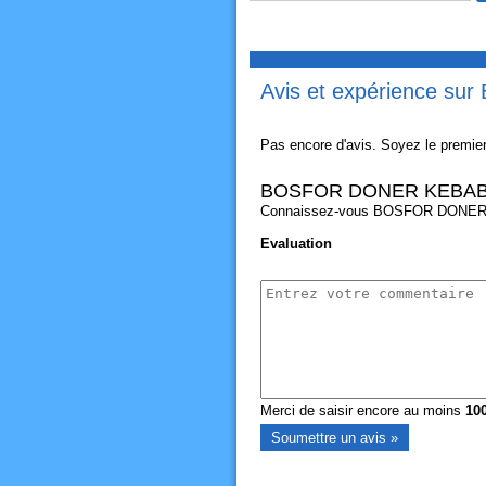
Avis et expérience 
Pas encore d'avis. Soyez le premier
BOSFOR DONER KEBA
Connaissez-vous BOSFOR DONER KEB
Evaluation
Merci de saisir encore au moins
10