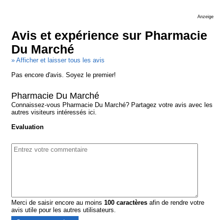
Anzeige
Avis et expérience sur Pharmacie
Du Marché
» Afficher et laisser tous les avis
Pas encore d'avis. Soyez le premier!
Pharmacie Du Marché
Connaissez-vous Pharmacie Du Marché? Partagez votre avis avec les
autres visiteurs intéressés ici.
Evaluation
Merci de saisir encore au moins
100
caractères
afin de rendre votre
avis utile pour les autres utilisateurs.