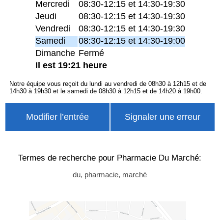
Mercredi
08:30-12:15 et 14:30-19:30
Jeudi
08:30-12:15 et 14:30-19:30
Vendredi
08:30-12:15 et 14:30-19:30
Samedi
08:30-12:15 et 14:30-19:00
Dimanche
Fermé
Il est 19:21 heure
Notre équipe vous reçoit du lundi au vendredi de 08h30 à 12h15 et de
14h30 à 19h30 et le samedi de 08h30 à 12h15 et de 14h20 à 19h00.
Modifier l’entrée
Signaler une erreur
Termes de recherche pour Pharmacie Du Marché:
du, pharmacie, marché