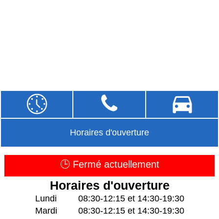
Horaires d'ouverture
🕒 Fermé actuellement
Horaires d'ouverture
Lundi
08:30-12:15 et 14:30-19:30
Mardi
08:30-12:15 et 14:30-19:30