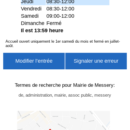
Jeudi
08:30-12:00
Vendredi
08:30-12:00
Samedi
09:00-12:00
Dimanche
Fermé
Il est 13:59 heure
Accueil ouvert uniquement le 1er samedi du mois et fermé en juillet-
août.
Modifier l’entrée
Signaler une erreur
Termes de recherche pour Mairie de Messery:
de, administration, mairie, assoc public, messery