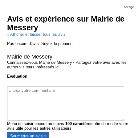
Anzeige
Avis et expérience sur Mairie de
Messery
» Afficher et laisser tous les avis
Pas encore d'avis. Soyez le premier!
Mairie de Messery
Connaissez-vous Mairie de Messery? Partagez votre avis avec les
autres visiteurs intéressés ici.
Evaluation
Merci de saisir encore au moins
100
caractères
afin de rendre votre
avis utile pour les autres utilisateurs.