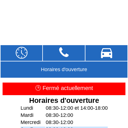
Horaires d'ouverture
🕒 Fermé actuellement
Horaires d'ouverture
Lundi
08:30-12:00 et 14:00-18:00
Mardi
08:30-12:00
Mercredi
08:30-12:00