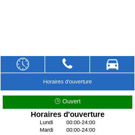
Horaires d'ouverture
🕒 Ouvert
Horaires d'ouverture
Lundi
00:00-24:00
Mardi
00:00-24:00