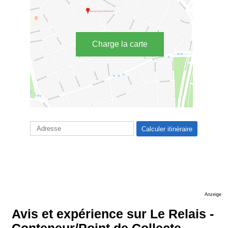
Charge la carte
Anzeige
Avis et expérience sur Le Relais -