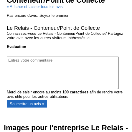
Conteneur/Point de Collecte
» Afficher et laisser tous les avis
Pas encore d'avis. Soyez le premier!
Le Relais - Conteneur/Point de Collecte
Connaissez-vous Le Relais - Conteneur/Point de Collecte? Partagez
votre avis avec les autres visiteurs intéressés ici.
Evaluation
Merci de saisir encore au moins
100
caractères
afin de rendre votre
avis utile pour les autres utilisateurs.
Images pour l'entreprise Le Relais -