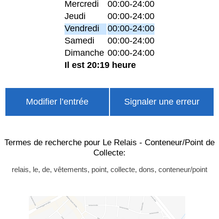
Mercredi
00:00-24:00
Jeudi
00:00-24:00
Vendredi
00:00-24:00
Samedi
00:00-24:00
Dimanche
00:00-24:00
Il est 20:19 heure
Modifier l’entrée
Signaler une erreur
Termes de recherche pour Le Relais - Conteneur/Point de
Collecte:
relais, le, de, vêtements, point, collecte, dons, conteneur/point