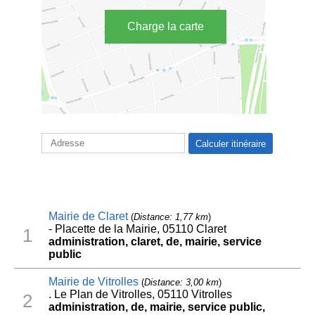
Charge la carte
Mairie de Claret
(
Distance: 1,77 km
)
- Placette de la Mairie, 05110 Claret
1
administration, claret, de, mairie, service
public
Mairie de Vitrolles
(
Distance: 3,00 km
)
. Le Plan de Vitrolles, 05110 Vitrolles
2
administration, de, mairie, service public,