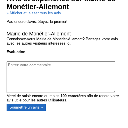
Monétier-Allemont
» Afficher et laisser tous les avis
Pas encore d'avis. Soyez le premier!
Mairie de Monétier-Allemont
Connaissez-vous Mairie de Monétier-Allemont? Partagez votre avis
avec les autres visiteurs intéressés ici.
Evaluation
Merci de saisir encore au moins
100
caractères
afin de rendre votre
avis utile pour les autres utilisateurs.