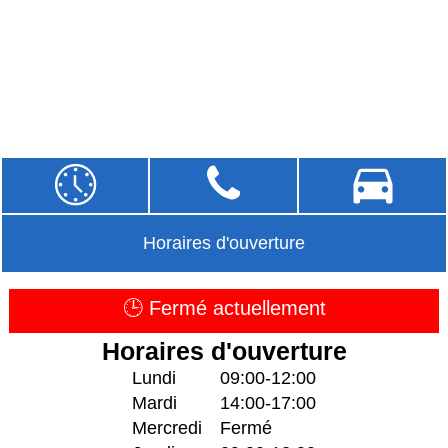
Horaires d'ouverture
🕒 Fermé actuellement
Horaires d'ouverture
Lundi
09:00-12:00
Mardi
14:00-17:00
Mercredi
Fermé