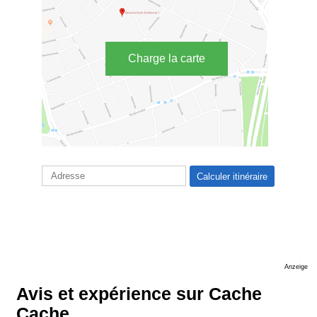
Charge la carte
Anzeige
Avis et expérience sur Cache
Cache