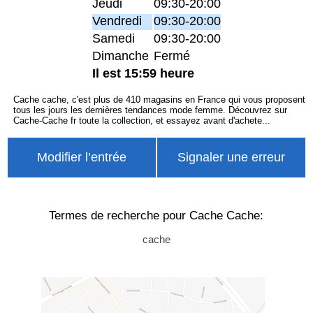
Jeudi
09:30-20:00
Vendredi
09:30-20:00
Samedi
09:30-20:00
Dimanche
Fermé
Il est 15:59 heure
Cache cache, c'est plus de 410 magasins en France qui vous proposent
tous les jours les dernières tendances mode femme. Découvrez sur
Cache-Cache fr toute la collection, et essayez avant d'achete...
Modifier l’entrée
Signaler une erreur
Termes de recherche pour Cache Cache:
cache