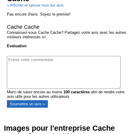
» Afficher et laisser tous les avis
Pas encore d'avis. Soyez le premier!
Cache Cache
Connaissez-vous Cache Cache? Partagez votre avis avec les autres
visiteurs intéressés ici.
Evaluation
Merci de saisir encore au moins
100
caractères
afin de rendre votre
avis utile pour les autres utilisateurs.
Images pour l'entreprise Cache