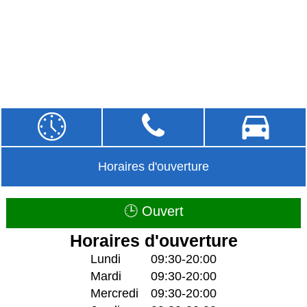
Horaires d'ouverture
🕒 Ouvert
Horaires d'ouverture
Lundi
09:30-20:00
Mardi
09:30-20:00
Mercredi
09:30-20:00