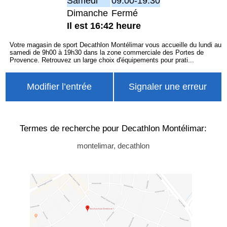
Samedi
09:00-19:30
Dimanche
Fermé
Il est 16:42 heure
Votre magasin de sport Decathlon Montélimar vous accueille du lundi au
samedi de 9h00 à 19h30 dans la zone commerciale des Portes de
Provence. Retrouvez un large choix d'équipements pour prati...
Modifier l’entrée
Signaler une erreur
Termes de recherche pour Decathlon Montélimar:
montelimar, decathlon