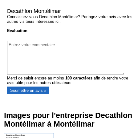
Decathlon Montélimar
Connaissez-vous Decathlon Montélimar? Partagez votre avis avec les
autres visiteurs intéressés ici.
Evaluation
Merci de saisir encore au moins
100
caractères
afin de rendre votre
avis utile pour les autres utilisateurs.
Images pour l'entreprise Decathlon
Montélimar à Montélimar