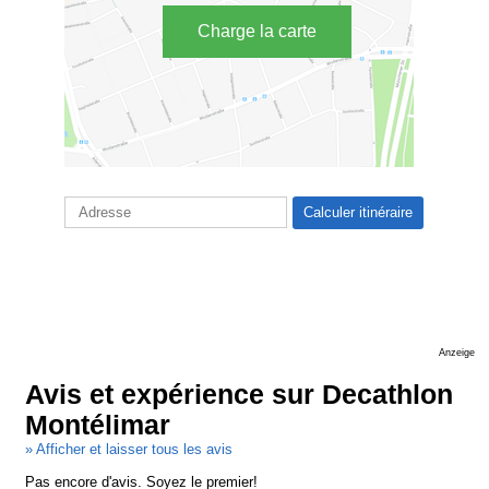
Charge la carte
Anzeige
Avis et expérience sur Decathlon
Montélimar
» Afficher et laisser tous les avis
Pas encore d'avis. Soyez le premier!