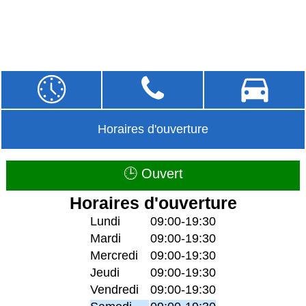
Horaires d'ouverture
🕒 Ouvert
Horaires d'ouverture
Lundi
09:00-19:30
Mardi
09:00-19:30
Mercredi
09:00-19:30
Jeudi
09:00-19:30
Vendredi
09:00-19:30