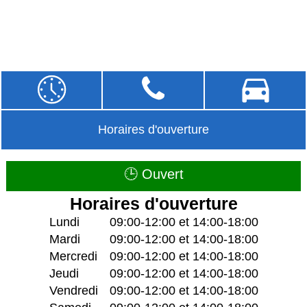
Horaires d'ouverture
🕒 Ouvert
Horaires d'ouverture
Lundi
09:00-12:00 et 14:00-18:00
Mardi
09:00-12:00 et 14:00-18:00
Mercredi
09:00-12:00 et 14:00-18:00
Jeudi
09:00-12:00 et 14:00-18:00
Vendredi
09:00-12:00 et 14:00-18:00