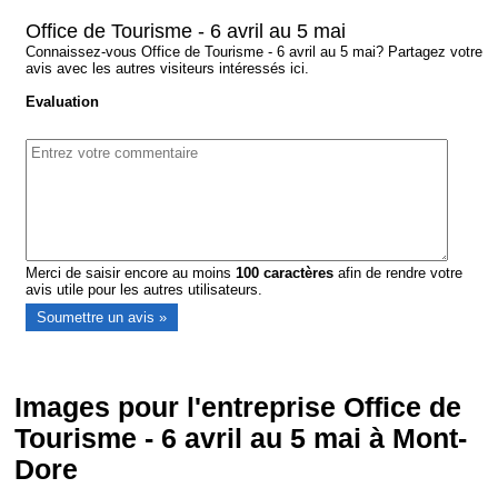
Office de Tourisme - 6 avril au 5 mai
Connaissez-vous Office de Tourisme - 6 avril au 5 mai? Partagez votre
avis avec les autres visiteurs intéressés ici.
Evaluation
Merci de saisir encore au moins
100
caractères
afin de rendre votre
avis utile pour les autres utilisateurs.
Images pour l'entreprise Office de
Tourisme - 6 avril au 5 mai à Mont-
Dore