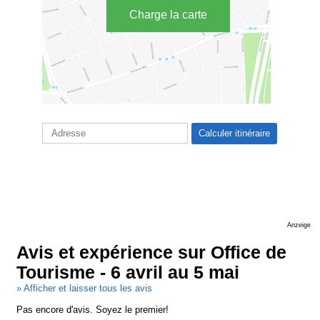
Charge la carte
Anzeige
Avis et expérience sur Office de
Tourisme - 6 avril au 5 mai
» Afficher et laisser tous les avis
Pas encore d'avis. Soyez le premier!