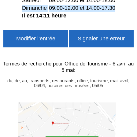
Samedi
09:00-12:00 et 14:00-18:00
Dimanche
09:00-12:00 et 14:00-17:30
Il est 14:11 heure
Modifier l’entrée
Signaler une erreur
Termes de recherche pour Office de Tourisme - 6 avril au
5 mai:
du, de, au, transports, restaurants, office, tourisme, mai, avril,
06/04, horaires des musées, 05/05