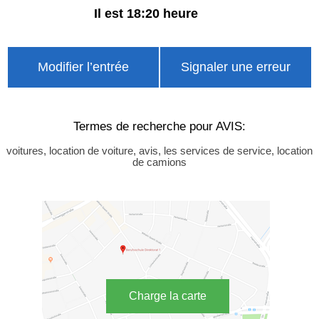
Il est 18:20 heure
Modifier l’entrée
Signaler une erreur
Termes de recherche pour AVIS:
voitures, location de voiture, avis, les services de service, location
de camions
Charge la carte