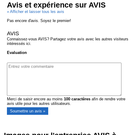
Avis et expérience sur AVIS
» Afficher et laisser tous les avis
Pas encore d'avis. Soyez le premier!
AVIS
Connaissez-vous AVIS? Partagez votre avis avec les autres visiteurs
intéressés ici.
Evaluation
Merci de saisir encore au moins
100
caractères
afin de rendre votre
avis utile pour les autres utilisateurs.