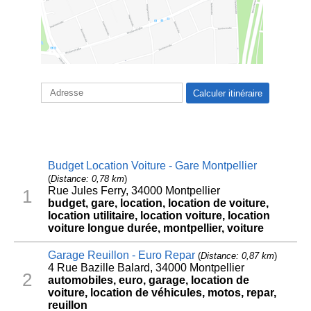
Budget Location Voiture - Gare Montpellier
(
Distance: 0,78 km
)
Rue Jules Ferry, 34000 Montpellier
1
budget, gare, location, location de voiture,
location utilitaire, location voiture, location
voiture longue durée, montpellier, voiture
Garage Reuillon - Euro Repar
(
Distance: 0,87 km
)
4 Rue Bazille Balard, 34000 Montpellier
2
automobiles, euro, garage, location de
voiture, location de véhicules, motos, repar,
reuillon