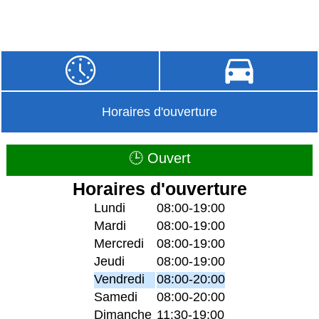
Horaires d'ouverture
🕒 Ouvert
Horaires d'ouverture
Lundi
08:00-19:00
Mardi
08:00-19:00
Mercredi
08:00-19:00
Jeudi
08:00-19:00
Vendredi
08:00-20:00
Samedi
08:00-20:00
Dimanche
11:30-19:00