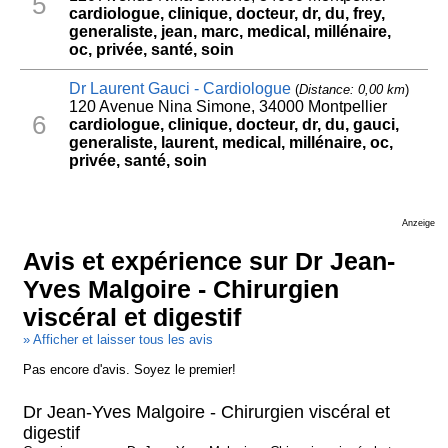
5
cardiologue, clinique, docteur, dr, du, frey,
generaliste, jean, marc, medical, millénaire,
oc, privée, santé, soin
Dr Laurent Gauci - Cardiologue
(
Distance: 0,00 km
)
120 Avenue Nina Simone, 34000 Montpellier
6
cardiologue, clinique, docteur, dr, du, gauci,
generaliste, laurent, medical, millénaire, oc,
privée, santé, soin
Anzeige
Avis et expérience sur Dr Jean-
Yves Malgoire - Chirurgien
viscéral et digestif
» Afficher et laisser tous les avis
Pas encore d'avis. Soyez le premier!
Dr Jean-Yves Malgoire - Chirurgien viscéral et
digestif