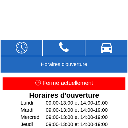
Horaires d'ouverture
🕒 Fermé actuellement
Horaires d'ouverture
Lundi
09:00-13:00 et 14:00-19:00
Mardi
09:00-13:00 et 14:00-19:00
Mercredi
09:00-13:00 et 14:00-19:00
Jeudi
09:00-13:00 et 14:00-19:00