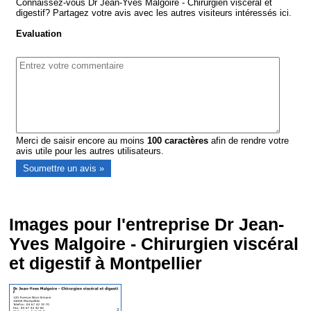
Connaissez-vous Dr Jean-Yves Malgoire - Chirurgien viscéral et
digestif? Partagez votre avis avec les autres visiteurs intéressés ici.
Evaluation
Merci de saisir encore au moins
100
caractères
afin de rendre votre
avis utile pour les autres utilisateurs.
Images pour l'entreprise Dr Jean-
Yves Malgoire - Chirurgien viscéral
et digestif à Montpellier