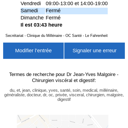
Vendredi
09:00-13:00 et 14:00-19:00
Samedi
Fermé
Dimanche
Fermé
Il est 03:43 heure
Secrétariat - Clinique du Millénaire - OC Santé - Le Fahrenheit
Modifier l’entrée
Signaler une erreur
Termes de recherche pour Dr Jean-Yves Malgoire -
Chirurgien viscéral et digestif:
du, et, jean, clinique, yves, santé, soin, medical, millénaire,
généraliste, docteur, dr, oc, privée, visceral, chirurgien, malgoire,
digestif