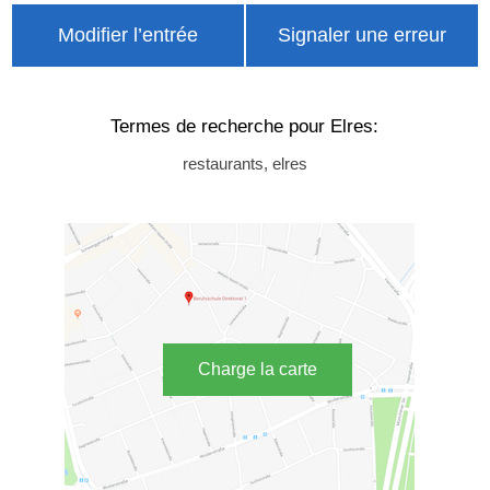
Modifier l’entrée
Signaler une erreur
Termes de recherche pour Elres:
restaurants, elres
Charge la carte