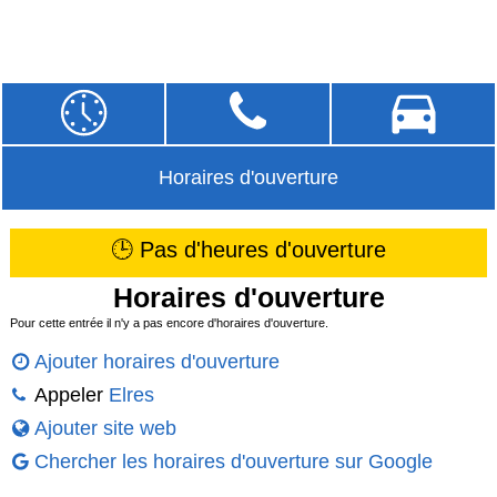
Horaires d'ouverture
🕒 Pas d'heures d'ouverture
Horaires d'ouverture
Pour cette entrée il n'y a pas encore d'horaires d'ouverture.
Ajouter horaires d'ouverture
Appeler
Elres
Ajouter site web
Chercher les horaires d'ouverture sur Google