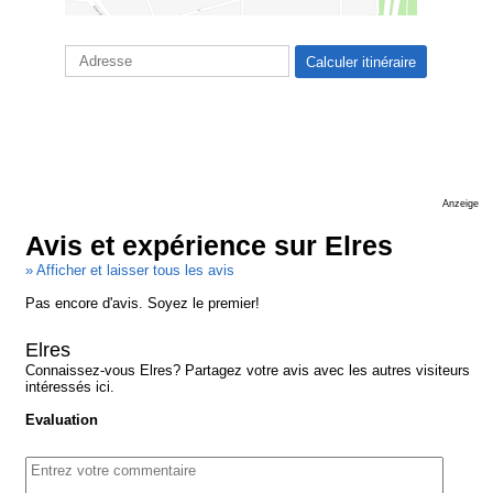
Anzeige
Avis et expérience sur Elres
» Afficher et laisser tous les avis
Pas encore d'avis. Soyez le premier!
Elres
Connaissez-vous Elres? Partagez votre avis avec les autres visiteurs
intéressés ici.
Evaluation