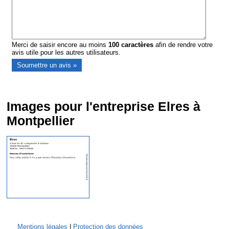
Merci de saisir encore au moins
100
caractères
afin de rendre votre
avis utile pour les autres utilisateurs.
Images pour l'entreprise Elres à
Montpellier
Mentions légales
|
Protection des données