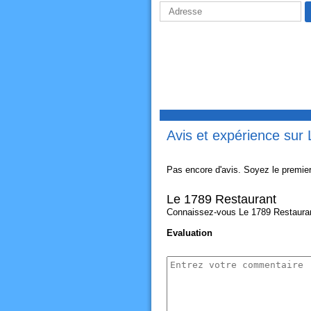
Avis et expérience sur
Pas encore d'avis. Soyez le premier
Le 1789 Restaurant
Connaissez-vous Le 1789 Restaurant?
Evaluation