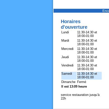
Enc
Horaires
d'ouverture
Lundi
11:30-14:30 et
18:00-01:00
Mardi
11:30-14:30 et
18:00-01:00
Mercredi
11:30-14:30 et
18:00-01:00
Jeudi
11:30-14:30 et
18:00-01:00
Vendredi
11:30-14:30 et
18:00-01:00
Samedi
11:30-14:30 et
18:00-01:00
Dimanche
Fermé
Il est 13:09 heure
service restauration jusqu’à
22h