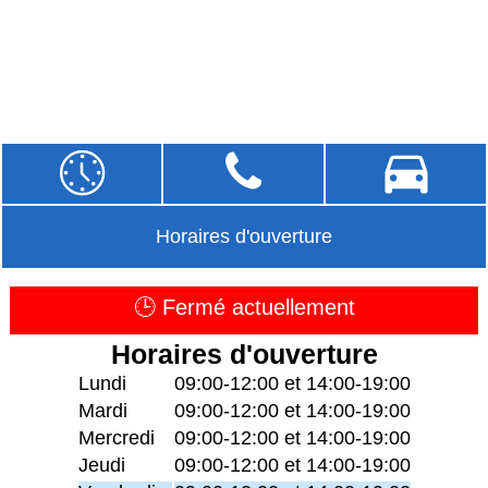
Horaires d'ouverture
🕒 Fermé actuellement
Horaires d'ouverture
Lundi
09:00-12:00 et 14:00-19:00
Mardi
09:00-12:00 et 14:00-19:00
Mercredi
09:00-12:00 et 14:00-19:00
Jeudi
09:00-12:00 et 14:00-19:00