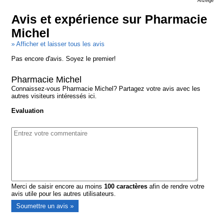
Anzeige
Avis et expérience sur Pharmacie
Michel
» Afficher et laisser tous les avis
Pas encore d'avis. Soyez le premier!
Pharmacie Michel
Connaissez-vous Pharmacie Michel? Partagez votre avis avec les
autres visiteurs intéressés ici.
Evaluation
Merci de saisir encore au moins
100
caractères
afin de rendre votre
avis utile pour les autres utilisateurs.