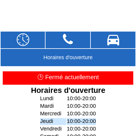
Horaires d'ouverture
🕒 Fermé actuellement
Horaires d'ouverture
Lundi
10:00-20:00
Mardi
10:00-20:00
Mercredi
10:00-20:00
Jeudi
10:00-20:00
Vendredi
10:00-20:00