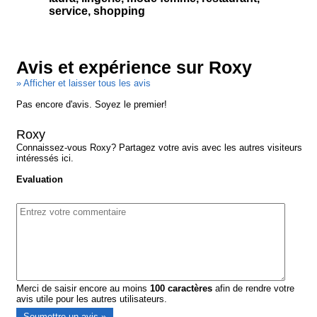
service, shopping
Avis et expérience sur Roxy
» Afficher et laisser tous les avis
Pas encore d'avis. Soyez le premier!
Roxy
Connaissez-vous Roxy? Partagez votre avis avec les autres visiteurs
intéressés ici.
Evaluation
Merci de saisir encore au moins
100
caractères
afin de rendre votre
avis utile pour les autres utilisateurs.