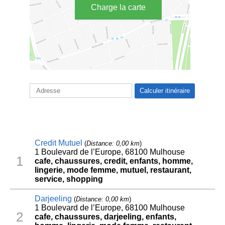
Charge la carte
Credit Mutuel
(
Distance: 0,00 km
)
1 Boulevard de l’Europe, 68100 Mulhouse
1
cafe, chaussures, credit, enfants, homme,
lingerie, mode femme, mutuel, restaurant,
service, shopping
Darjeeling
(
Distance: 0,00 km
)
1 Boulevard de l’Europe, 68100 Mulhouse
2
cafe, chaussures, darjeeling, enfants,