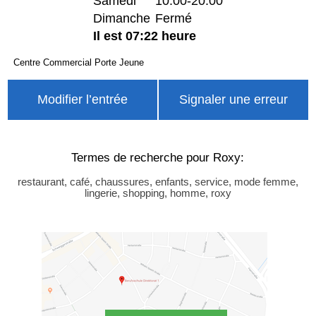
Samedi
10:00-20:00
Dimanche
Fermé
Il est 07:22 heure
Centre Commercial Porte Jeune
Modifier l’entrée
Signaler une erreur
Termes de recherche pour Roxy:
restaurant, café, chaussures, enfants, service, mode femme,
lingerie, shopping, homme, roxy