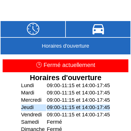
Horaires d'ouverture
🕒 Fermé actuellement
Horaires d'ouverture
Lundi
09:00-11:15 et 14:00-17:45
Mardi
09:00-11:15 et 14:00-17:45
Mercredi
09:00-11:15 et 14:00-17:45
Jeudi
09:00-11:15 et 14:00-17:45
Vendredi
09:00-11:15 et 14:00-17:45
Samedi
Fermé
Dimanche
Fermé