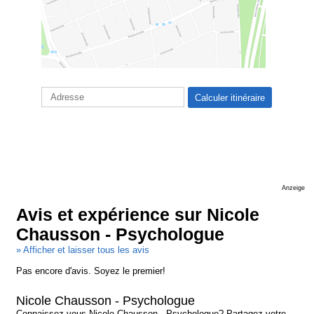
Anzeige
Avis et expérience sur Nicole
Chausson - Psychologue
» Afficher et laisser tous les avis
Pas encore d'avis. Soyez le premier!
Nicole Chausson - Psychologue
Connaissez-vous Nicole Chausson - Psychologue? Partagez votre