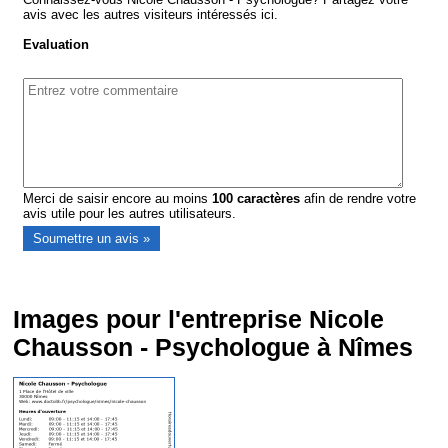
avis avec les autres visiteurs intéressés ici.
Evaluation
Merci de saisir encore au moins
100
caractères
afin de rendre votre
avis utile pour les autres utilisateurs.
Images pour l'entreprise Nicole
Chausson - Psychologue à Nîmes