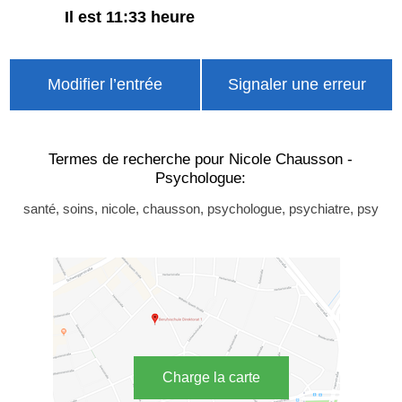
Il est 11:33 heure
Modifier l’entrée
Signaler une erreur
Termes de recherche pour Nicole Chausson -
Psychologue:
santé, soins, nicole, chausson, psychologue, psychiatre, psy
Charge la carte