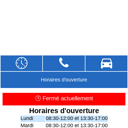
Horaires d'ouverture
🕒 Fermé actuellement
Horaires d'ouverture
Lundi
08:30-12:00 et 13:30-17:00
Mardi
08:30-12:00 et 13:30-17:00