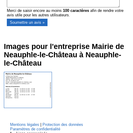
Merci de saisir encore au moins
100
caractères
afin de rendre votre
avis utile pour les autres utilisateurs.
Images pour l'entreprise Mairie de
Neauphle-le-Château à Neauphle-
le-Château
Mentions légales
|
Protection des données
Paramètres de confidentialité