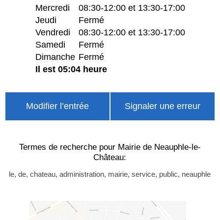
Mercredi
08:30-12:00 et 13:30-17:00
Jeudi
Fermé
Vendredi
08:30-12:00 et 13:30-17:00
Samedi
Fermé
Dimanche
Fermé
Il est 05:04 heure
Modifier l’entrée
Signaler une erreur
Termes de recherche pour Mairie de Neauphle-le-
Château:
le, de, chateau, administration, mairie, service, public, neauphle