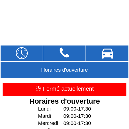
Horaires d'ouverture
🕒 Fermé actuellement
Horaires d'ouverture
Lundi
09:00-17:30
Mardi
09:00-17:30
Mercredi
09:00-17:30