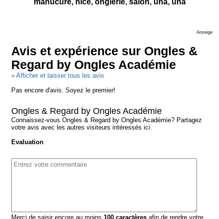
manucure, nice, onglerie, salon, una, uña
Anzeige
Avis et expérience sur Ongles &
Regard by Ongles Académie
» Afficher et laisser tous les avis
Pas encore d'avis. Soyez le premier!
Ongles & Regard by Ongles Académie
Connaissez-vous Ongles & Regard by Ongles Académie? Partagez
votre avis avec les autres visiteurs intéressés ici.
Evaluation
Merci de saisir encore au moins
100
caractères
afin de rendre votre