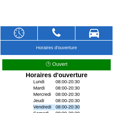
Horaires d'ouverture
🕒 Ouvert
Horaires d'ouverture
Lundi
08:00-20:30
Mardi
08:00-20:30
Mercredi
08:00-20:30
Jeudi
08:00-20:30
Vendredi
08:00-20:30