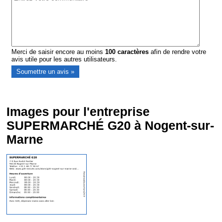
Merci de saisir encore au moins
100
caractères
afin de rendre votre
avis utile pour les autres utilisateurs.
Images pour l'entreprise
SUPERMARCHÉ G20 à Nogent-sur-
Marne