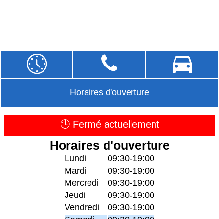
Horaires d'ouverture
🕒 Fermé actuellement
Horaires d'ouverture
Lundi
09:30-19:00
Mardi
09:30-19:00
Mercredi
09:30-19:00
Jeudi
09:30-19:00
Vendredi
09:30-19:00