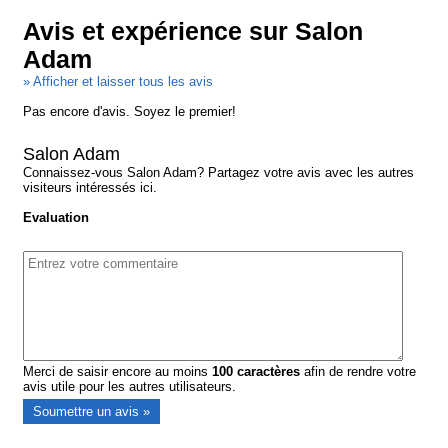
Avis et expérience sur Salon
Adam
» Afficher et laisser tous les avis
Pas encore d'avis. Soyez le premier!
Salon Adam
Connaissez-vous Salon Adam? Partagez votre avis avec les autres
visiteurs intéressés ici.
Evaluation
Merci de saisir encore au moins
100
caractères
afin de rendre votre
avis utile pour les autres utilisateurs.