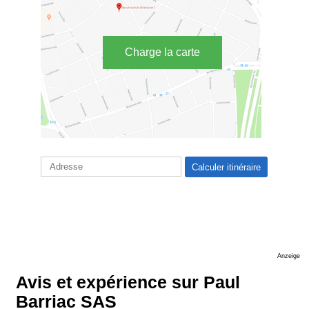
Charge la carte
Anzeige
Avis et expérience sur Paul
Barriac SAS