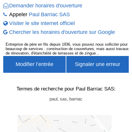
Demander horaires d'ouverture
Appeler
Paul Barriac SAS
Visiter le site internet officiel
Chercher les horaires d'ouverture sur Google
Entreprise de père en fils depuis 1936, vous pouvez nous solliciter pour
beaucoup de services : construction de couvertures, mais aussi travaux
de rénovation, d'étanchéité de terrasses et de zingue...
Modifier l’entrée
Signaler une erreur
Termes de recherche pour Paul Barriac SAS:
paul, sas, barriac