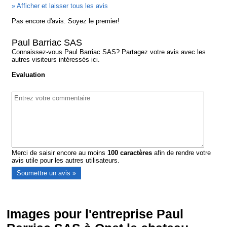
» Afficher et laisser tous les avis
Pas encore d'avis. Soyez le premier!
Paul Barriac SAS
Connaissez-vous Paul Barriac SAS? Partagez votre avis avec les
autres visiteurs intéressés ici.
Evaluation
Merci de saisir encore au moins
100
caractères
afin de rendre votre
avis utile pour les autres utilisateurs.
Images pour l'entreprise Paul