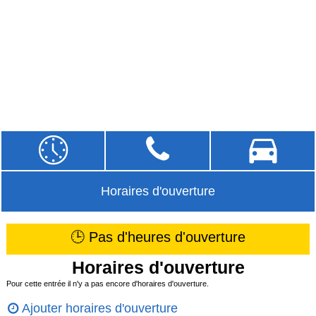
Horaires d'ouverture
🕒 Pas d'heures d'ouverture
Horaires d'ouverture
Pour cette entrée il n'y a pas encore d'horaires d'ouverture.
Ajouter horaires d'ouverture