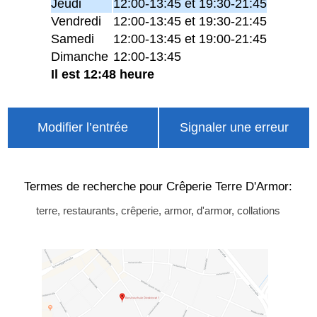
Jeudi
12:00-13:45 et 19:30-21:45
Vendredi
12:00-13:45 et 19:30-21:45
Samedi
12:00-13:45 et 19:00-21:45
Dimanche
12:00-13:45
Il est 12:48 heure
Modifier l’entrée
Signaler une erreur
Termes de recherche pour Crêperie Terre D'Armor:
terre, restaurants, crêperie, armor, d'armor, collations