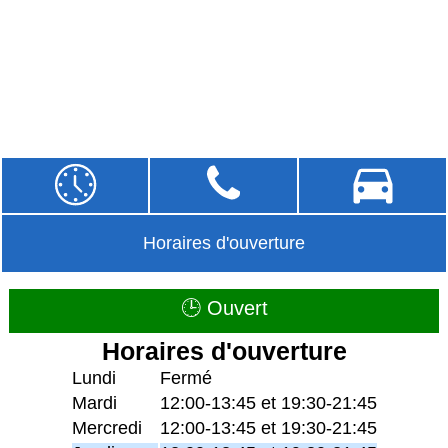
Horaires d'ouverture
🕒 Ouvert
Horaires d'ouverture
Lundi
Fermé
Mardi
12:00-13:45 et 19:30-21:45
Mercredi
12:00-13:45 et 19:30-21:45