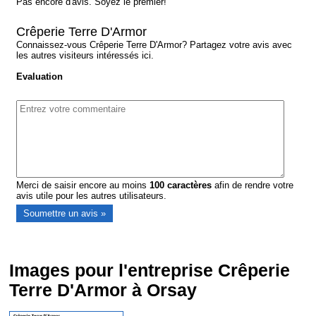
Pas encore d'avis. Soyez le premier!
Crêperie Terre D'Armor
Connaissez-vous Crêperie Terre D'Armor? Partagez votre avis avec
les autres visiteurs intéressés ici.
Evaluation
Merci de saisir encore au moins
100
caractères
afin de rendre votre
avis utile pour les autres utilisateurs.
Images pour l'entreprise Crêperie
Terre D'Armor à Orsay