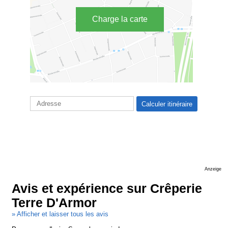
Charge la carte
Anzeige
Avis et expérience sur Crêperie
Terre D'Armor
» Afficher et laisser tous les avis