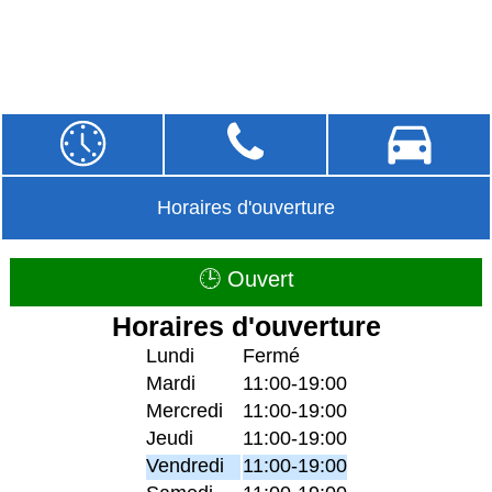
Horaires d'ouverture
🕒 Ouvert
Horaires d'ouverture
Lundi
Fermé
Mardi
11:00-19:00
Mercredi
11:00-19:00
Jeudi
11:00-19:00
Vendredi
11:00-19:00