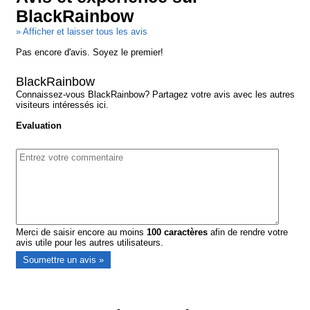
BlackRainbow
» Afficher et laisser tous les avis
Pas encore d'avis. Soyez le premier!
BlackRainbow
Connaissez-vous BlackRainbow? Partagez votre avis avec les autres
visiteurs intéressés ici.
Evaluation
Merci de saisir encore au moins
100
caractères
afin de rendre votre
avis utile pour les autres utilisateurs.