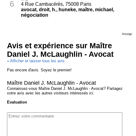
6
4 Rue Cambacérès, 75008 Paris
avocat, droit, h., huneke, maître, michael,
négociation
Anzeige
Avis et expérience sur Maître
Daniel J. McLaughlin - Avocat
» Afficher et laisser tous les avis
Pas encore d'avis. Soyez le premier!
Maître Daniel J. McLaughlin - Avocat
Connaissez-vous Maître Daniel J. McLaughlin - Avocat? Partagez
votre avis avec les autres visiteurs intéressés ici.
Evaluation