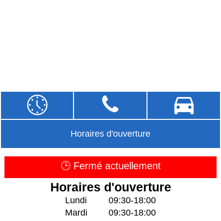
Horaires d'ouverture
🕒 Fermé actuellement
Horaires d'ouverture
Lundi
09:30-18:00
Mardi
09:30-18:00