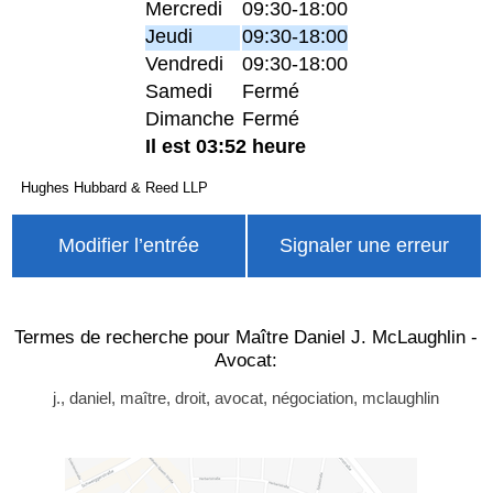
Mercredi
09:30-18:00
Jeudi
09:30-18:00
Vendredi
09:30-18:00
Samedi
Fermé
Dimanche
Fermé
Il est 03:52 heure
Hughes Hubbard & Reed LLP
Modifier l’entrée
Signaler une erreur
Termes de recherche pour Maître Daniel J. McLaughlin -
Avocat:
j., daniel, maître, droit, avocat, négociation, mclaughlin