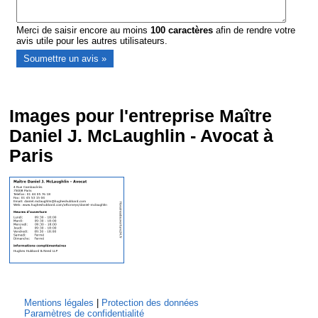
Merci de saisir encore au moins
100
caractères
afin de rendre votre
avis utile pour les autres utilisateurs.
Images pour l'entreprise Maître
Daniel J. McLaughlin - Avocat à
Paris
Mentions légales
|
Protection des données
Paramètres de confidentialité