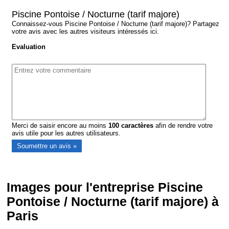
Piscine Pontoise / Nocturne (tarif majore)
Connaissez-vous Piscine Pontoise / Nocturne (tarif majore)? Partagez
votre avis avec les autres visiteurs intéressés ici.
Evaluation
Merci de saisir encore au moins
100
caractères
afin de rendre votre
avis utile pour les autres utilisateurs.
Images pour l'entreprise Piscine
Pontoise / Nocturne (tarif majore) à
Paris