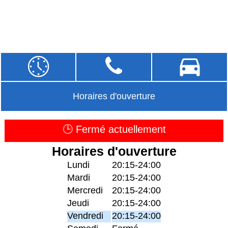
Horaires d'ouverture
🕒 Fermé actuellement
Horaires d'ouverture
Lundi
20:15-24:00
Mardi
20:15-24:00
Mercredi
20:15-24:00
Jeudi
20:15-24:00
Vendredi
20:15-24:00