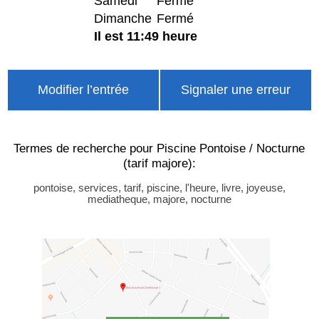
Samedi
Fermé
Dimanche
Fermé
Il est 11:49 heure
Modifier l’entrée
Signaler une erreur
Termes de recherche pour Piscine Pontoise / Nocturne
(tarif majore):
pontoise, services, tarif, piscine, l'heure, livre, joyeuse,
mediatheque, majore, nocturne