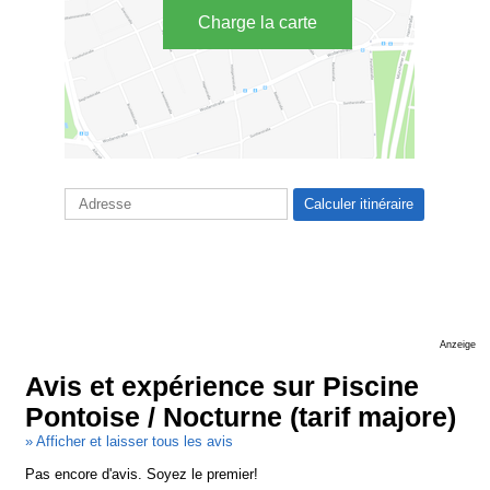
Charge la carte
Anzeige
Avis et expérience sur Piscine
Pontoise / Nocturne (tarif majore)
» Afficher et laisser tous les avis
Pas encore d'avis. Soyez le premier!