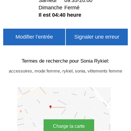
Samedi
09:35-20:00
Dimanche
Fermé
Il est 04:40 heure
Modifier l’entrée
Signaler une erreur
Termes de recherche pour Sonia Rykiel:
accessoires, mode femme, rykiel, sonia, vêtements femme
Charge la carte