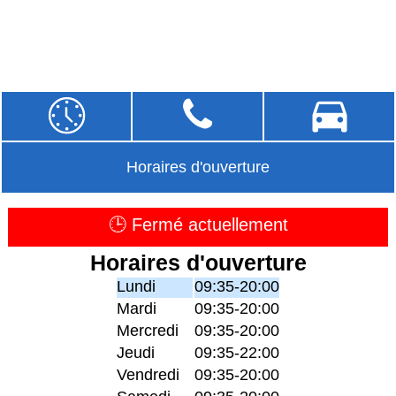
Horaires d'ouverture
🕒 Fermé actuellement
Horaires d'ouverture
Lundi
09:35-20:00
Mardi
09:35-20:00
Mercredi
09:35-20:00
Jeudi
09:35-22:00
Vendredi
09:35-20:00