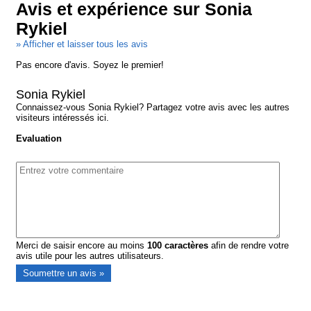
Avis et expérience sur Sonia
Rykiel
» Afficher et laisser tous les avis
Pas encore d'avis. Soyez le premier!
Sonia Rykiel
Connaissez-vous Sonia Rykiel? Partagez votre avis avec les autres
visiteurs intéressés ici.
Evaluation
Merci de saisir encore au moins
100
caractères
afin de rendre votre
avis utile pour les autres utilisateurs.