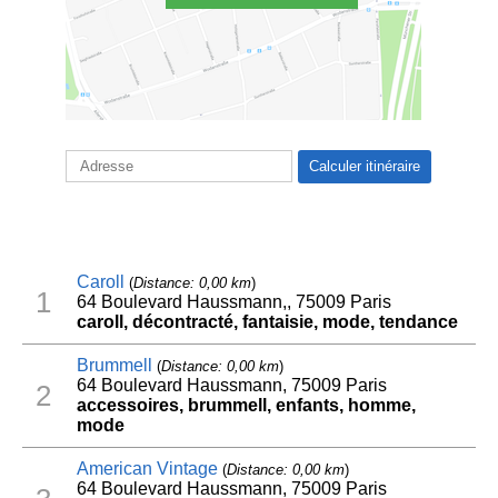
Caroll
(
Distance: 0,00 km
)
1
64 Boulevard Haussmann,, 75009 Paris
caroll, décontracté, fantaisie, mode, tendance
Brummell
(
Distance: 0,00 km
)
64 Boulevard Haussmann, 75009 Paris
2
accessoires, brummell, enfants, homme,
mode
American Vintage
(
Distance: 0,00 km
)
64 Boulevard Haussmann, 75009 Paris