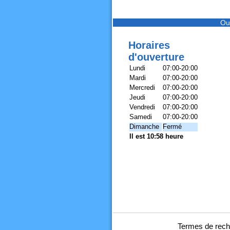
Ou
Horaires
d'ouverture
Lundi
07:00-20:00
Mardi
07:00-20:00
Mercredi
07:00-20:00
Jeudi
07:00-20:00
Vendredi
07:00-20:00
Samedi
07:00-20:00
Dimanche
Fermé
Il est 10:58 heure
Termes de rech