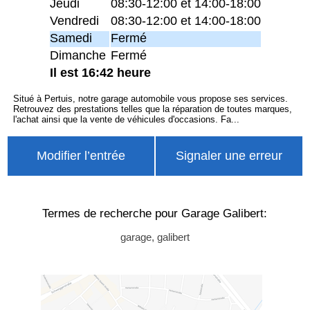
Jeudi
08:30-12:00 et 14:00-18:00
Vendredi
08:30-12:00 et 14:00-18:00
Samedi
Fermé
Dimanche
Fermé
Il est 16:42 heure
Situé à Pertuis, notre garage automobile vous propose ses services.
Retrouvez des prestations telles que la réparation de toutes marques,
l'achat ainsi que la vente de véhicules d'occasions. Fa...
Modifier l’entrée
Signaler une erreur
Termes de recherche pour Garage Galibert:
garage, galibert