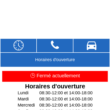
Horaires d'ouverture
🕒 Fermé actuellement
Horaires d'ouverture
Lundi
08:30-12:00 et 14:00-18:00
Mardi
08:30-12:00 et 14:00-18:00
Mercredi
08:30-12:00 et 14:00-18:00