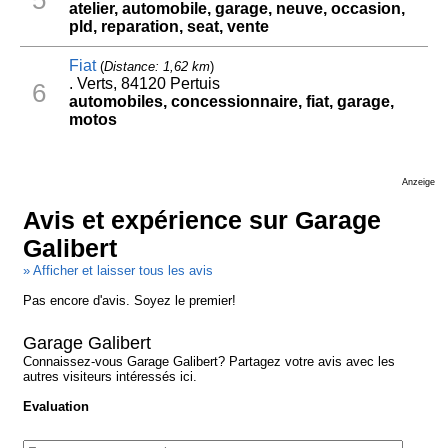
atelier, automobile, garage, neuve, occasion,
pld, reparation, seat, vente
Fiat
(
Distance: 1,62 km
)
. Verts, 84120 Pertuis
6
automobiles, concessionnaire, fiat, garage,
motos
Anzeige
Avis et expérience sur Garage
Galibert
» Afficher et laisser tous les avis
Pas encore d'avis. Soyez le premier!
Garage Galibert
Connaissez-vous Garage Galibert? Partagez votre avis avec les
autres visiteurs intéressés ici.
Evaluation