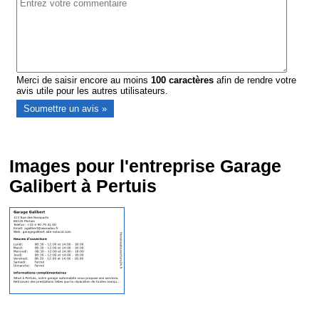
Merci de saisir encore au moins
100
caractères
afin de rendre votre
avis utile pour les autres utilisateurs.
Images pour l'entreprise Garage
Galibert à Pertuis