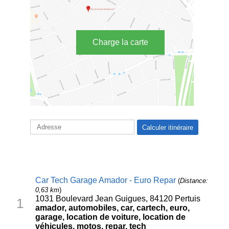
Charge la carte
Car Tech Garage Amador - Euro Repar
(
Distance:
0,63 km
)
1031 Boulevard Jean Guigues, 84120 Pertuis
1
amador, automobiles, car, cartech, euro,
garage, location de voiture, location de
véhicules, motos, repar, tech