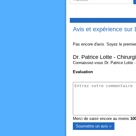
Avis et expérience sur 
Pas encore d'avis. Soyez le premier
Dr. Patrice Lotte - Chirur
Connaissez-vous Dr. Patrice Lotte - 
Evaluation
Merci de saisir encore au moins
10