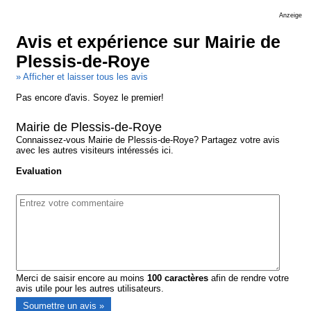
Anzeige
Avis et expérience sur Mairie de
Plessis-de-Roye
» Afficher et laisser tous les avis
Pas encore d'avis. Soyez le premier!
Mairie de Plessis-de-Roye
Connaissez-vous Mairie de Plessis-de-Roye? Partagez votre avis
avec les autres visiteurs intéressés ici.
Evaluation
Merci de saisir encore au moins
100
caractères
afin de rendre votre
avis utile pour les autres utilisateurs.