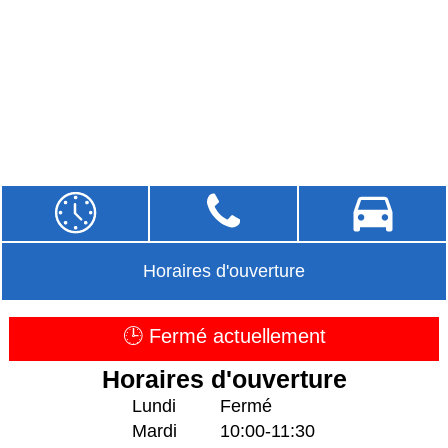
Horaires d'ouverture
🕒 Fermé actuellement
Horaires d'ouverture
Lundi
Fermé
Mardi
10:00-11:30