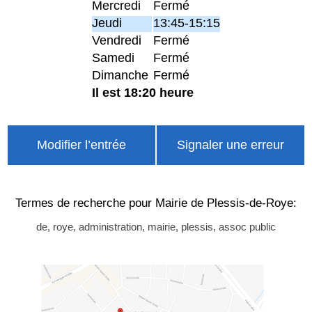
Mercredi
Fermé
Jeudi
13:45-15:15
Vendredi
Fermé
Samedi
Fermé
Dimanche
Fermé
Il est 18:20 heure
Modifier l’entrée
Signaler une erreur
Termes de recherche pour Mairie de Plessis-de-Roye:
de, roye, administration, mairie, plessis, assoc public