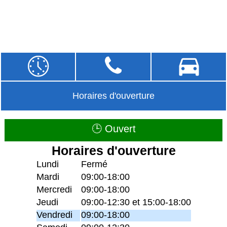
Horaires d'ouverture
🕒 Ouvert
Horaires d'ouverture
Lundi
Fermé
Mardi
09:00-18:00
Mercredi
09:00-18:00
Jeudi
09:00-12:30 et 15:00-18:00
Vendredi
09:00-18:00