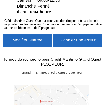
Samedi
09:00-12:30
Dimanche
Fermé
Il est 10:04 heure
Crédit Maritime Grand Ouest a pour vocation d'apporter à sa clientèle
régionale tous les services d'une grande banque, tout l'engagement d'un
acteur de l'économie, de l'épargne so...
Modifier l’entrée
Signaler une erreur
Termes de recherche pour Crédit Maritime Grand Ouest
PLOEMEUR:
grand, maritime, crédit, ouest, ploemeur