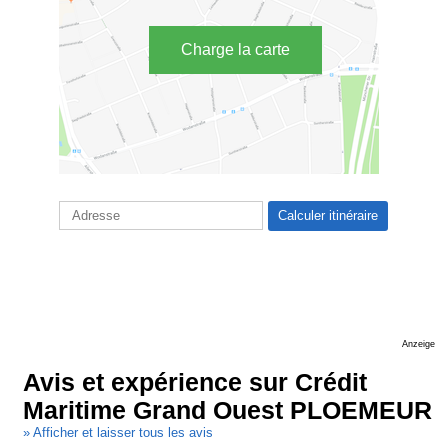
Charge la carte
Anzeige
Avis et expérience sur Crédit
Maritime Grand Ouest PLOEMEUR
» Afficher et laisser tous les avis