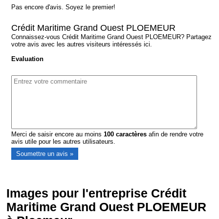
Pas encore d'avis. Soyez le premier!
Crédit Maritime Grand Ouest PLOEMEUR
Connaissez-vous Crédit Maritime Grand Ouest PLOEMEUR? Partagez
votre avis avec les autres visiteurs intéressés ici.
Evaluation
Merci de saisir encore au moins
100
caractères
afin de rendre votre
avis utile pour les autres utilisateurs.
Images pour l'entreprise Crédit
Maritime Grand Ouest PLOEMEUR