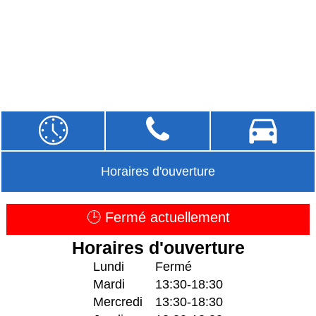
Horaires d'ouverture
🕒 Fermé actuellement
Horaires d'ouverture
Lundi
Fermé
Mardi
13:30-18:30
Mercredi
13:30-18:30