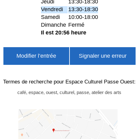
Jeudi
13:30-18:30
Vendredi
13:30-18:30
Samedi
10:00-18:00
Dimanche
Fermé
Il est 20:56 heure
Modifier l’entrée
Signaler une erreur
Termes de recherche pour Espace Culturel Passe Ouest:
café, espace, ouest, culturel, passe, atelier des arts