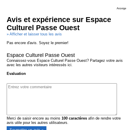
Anzeige
Avis et expérience sur Espace
Culturel Passe Ouest
» Afficher et laisser tous les avis
Pas encore d'avis. Soyez le premier!
Espace Culturel Passe Ouest
Connaissez-vous Espace Culturel Passe Ouest? Partagez votre avis
avec les autres visiteurs intéressés ici.
Evaluation
Merci de saisir encore au moins
100
caractères
afin de rendre votre
avis utile pour les autres utilisateurs.