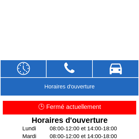
Horaires d'ouverture
🕒 Fermé actuellement
Horaires d'ouverture
Lundi
08:00-12:00 et 14:00-18:00
Mardi
08:00-12:00 et 14:00-18:00