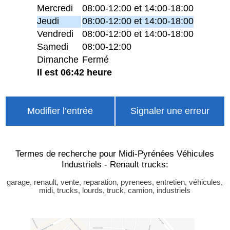
Mercredi
08:00-12:00 et 14:00-18:00
Jeudi
08:00-12:00 et 14:00-18:00
Vendredi
08:00-12:00 et 14:00-18:00
Samedi
08:00-12:00
Dimanche
Fermé
Il est 06:42 heure
Modifier l’entrée
Signaler une erreur
Termes de recherche pour Midi-Pyrénées Véhicules
Industriels - Renault trucks:
garage, renault, vente, reparation, pyrenees, entretien, véhicules,
midi, trucks, lourds, truck, camion, industriels