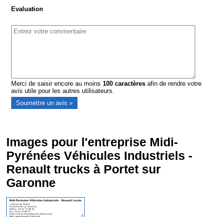
Evaluation
Merci de saisir encore au moins
100
caractères
afin de rendre votre
avis utile pour les autres utilisateurs.
Images pour l'entreprise Midi-
Pyrénées Véhicules Industriels -
Renault trucks à Portet sur
Garonne