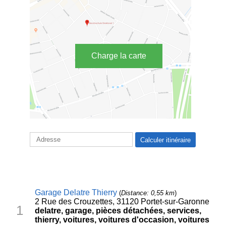
Charge la carte
Garage Delatre Thierry
(
Distance: 0,55 km
)
2 Rue des Crouzettes, 31120 Portet-sur-Garonne
1
delatre, garage, pièces détachées, services,
thierry, voitures, voitures d'occasion, voitures