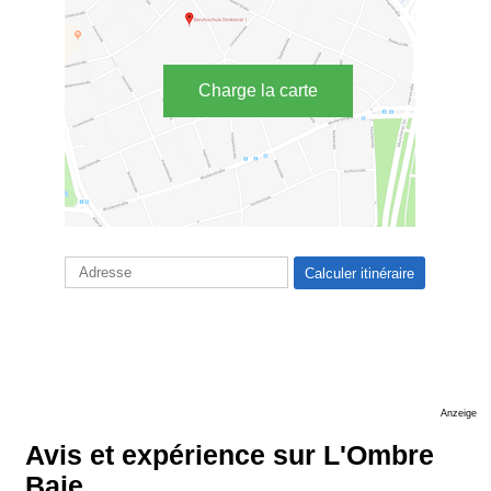
Charge la carte
Anzeige
Avis et expérience sur L'Ombre
Baie