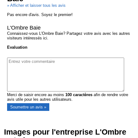
» Afficher et laisser tous les avis
Pas encore d'avis. Soyez le premier!
L'Ombre Baie
Connaissez-vous L'Ombre Baie? Partagez votre avis avec les autres
visiteurs intéressés ici.
Evaluation
Merci de saisir encore au moins
100
caractères
afin de rendre votre
avis utile pour les autres utilisateurs.
Images pour l'entreprise L'Ombre