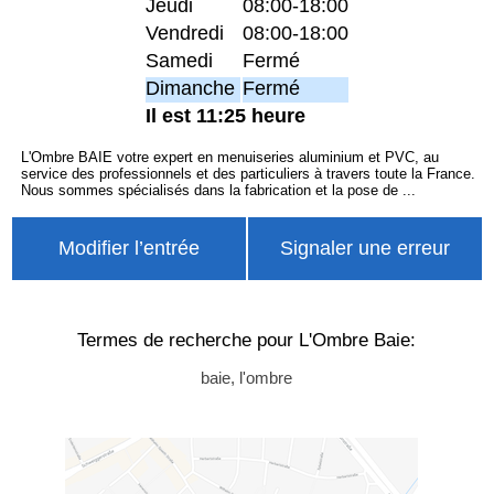
Jeudi
08:00-18:00
Vendredi
08:00-18:00
Samedi
Fermé
Dimanche
Fermé
Il est 11:25 heure
L'Ombre BAIE votre expert en menuiseries aluminium et PVC, au
service des professionnels et des particuliers à travers toute la France.
Nous sommes spécialisés dans la fabrication et la pose de ...
Modifier l’entrée
Signaler une erreur
Termes de recherche pour L'Ombre Baie:
baie, l'ombre