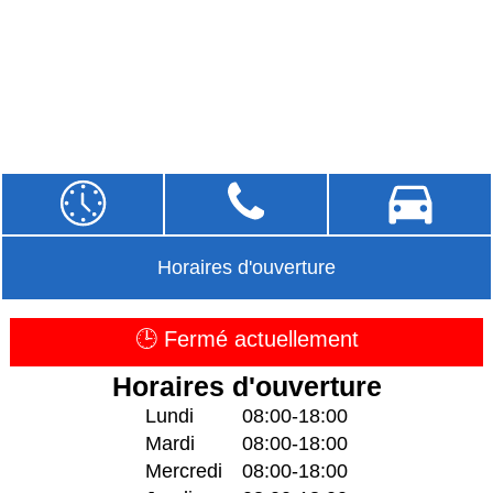
Horaires d'ouverture
🕒 Fermé actuellement
Horaires d'ouverture
Lundi
08:00-18:00
Mardi
08:00-18:00
Mercredi
08:00-18:00