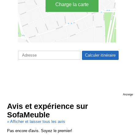
Charge la carte
Anzeige
Avis et expérience sur
SofaMeuble
» Afficher et laisser tous les avis
Pas encore d'avis. Soyez le premier!