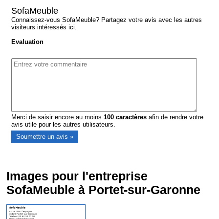
SofaMeuble
Connaissez-vous SofaMeuble? Partagez votre avis avec les autres
visiteurs intéressés ici.
Evaluation
Merci de saisir encore au moins
100
caractères
afin de rendre votre
avis utile pour les autres utilisateurs.
Images pour l'entreprise
SofaMeuble à Portet-sur-Garonne