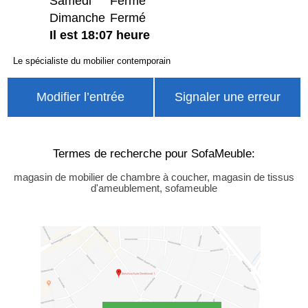
Samedi
Fermé
Dimanche
Fermé
Il est 18:07 heure
Le spécialiste du mobilier contemporain
Modifier l’entrée
Signaler une erreur
Termes de recherche pour SofaMeuble:
magasin de mobilier de chambre à coucher, magasin de tissus
d'ameublement, sofameuble