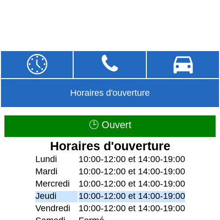
Horaires d'ouverture
🕒 Ouvert
Horaires d'ouverture
Lundi
10:00-12:00 et 14:00-19:00
Mardi
10:00-12:00 et 14:00-19:00
Mercredi
10:00-12:00 et 14:00-19:00
Jeudi
10:00-12:00 et 14:00-19:00
Vendredi
10:00-12:00 et 14:00-19:00