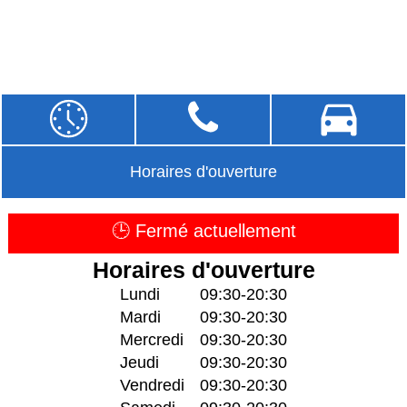
Horaires d'ouverture
🕒 Fermé actuellement
Horaires d'ouverture
Lundi
09:30-20:30
Mardi
09:30-20:30
Mercredi
09:30-20:30
Jeudi
09:30-20:30
Vendredi
09:30-20:30