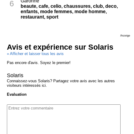
Garonne
6
beaute, cafe, celio, chaussures, club, deco,
enfants, mode femmes, mode homme,
restaurant, sport
Anzeige
Avis et expérience sur Solaris
» Afficher et laisser tous les avis
Pas encore d'avis. Soyez le premier!
Solaris
Connaissez-vous Solaris? Partagez votre avis avec les autres
visiteurs intéressés ici.
Evaluation