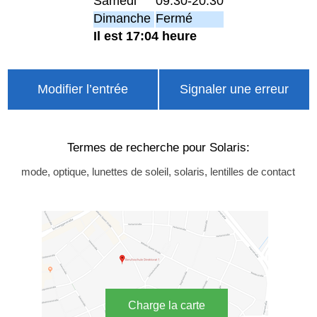
Samedi
09:30-20:30
Dimanche
Fermé
Il est 17:04 heure
Modifier l’entrée
Signaler une erreur
Termes de recherche pour Solaris:
mode, optique, lunettes de soleil, solaris, lentilles de contact
Charge la carte