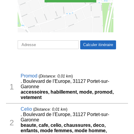
Promod
(
Distance: 0,01 km
)
. Boulevard de l'Europe, 31127 Portet-sur-
1
Garonne
accessoires, habillement, mode, promod,
vetement
Celio
(
Distance: 0,01 km
)
. Boulevard de l'Europe, 31127 Portet-sur-
Garonne
2
beaute, cafe, celio, chaussures, deco,
enfants, mode femmes, mode homme,