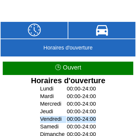
Horaires d'ouverture
🕒 Ouvert
Horaires d'ouverture
Lundi
00:00-24:00
Mardi
00:00-24:00
Mercredi
00:00-24:00
Jeudi
00:00-24:00
Vendredi
00:00-24:00
Samedi
00:00-24:00
Dimanche
00:00-24:00