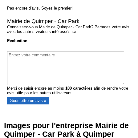
Pas encore d'avis. Soyez le premier!
Mairie de Quimper - Car Park
Connaissez-vous Mairie de Quimper - Car Park? Partagez votre avis
avec les autres visiteurs intéressés ici.
Evaluation
Merci de saisir encore au moins
100
caractères
afin de rendre votre
avis utile pour les autres utilisateurs.
Images pour l'entreprise Mairie de
Quimper - Car Park à Quimper