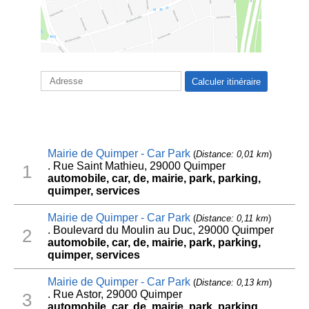
Mairie de Quimper - Car Park
(
Distance: 0,01 km
)
. Rue Saint Mathieu, 29000 Quimper
1
automobile, car, de, mairie, park, parking,
quimper, services
Mairie de Quimper - Car Park
(
Distance: 0,11 km
)
. Boulevard du Moulin au Duc, 29000 Quimper
2
automobile, car, de, mairie, park, parking,
quimper, services
Mairie de Quimper - Car Park
(
Distance: 0,13 km
)
. Rue Astor, 29000 Quimper
3
automobile, car, de, mairie, park, parking,