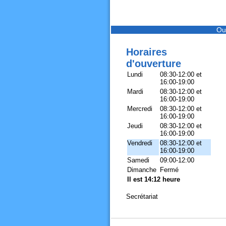
Ou
Horaires
d'ouverture
Lundi
08:30-12:00 et
16:00-19:00
Mardi
08:30-12:00 et
16:00-19:00
Mercredi
08:30-12:00 et
16:00-19:00
Jeudi
08:30-12:00 et
16:00-19:00
Vendredi
08:30-12:00 et
16:00-19:00
Samedi
09:00-12:00
Dimanche
Fermé
Il est 14:12 heure
Secrétariat