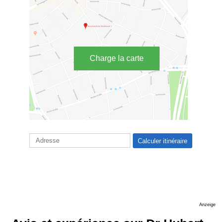
Charge la carte
Anzeige