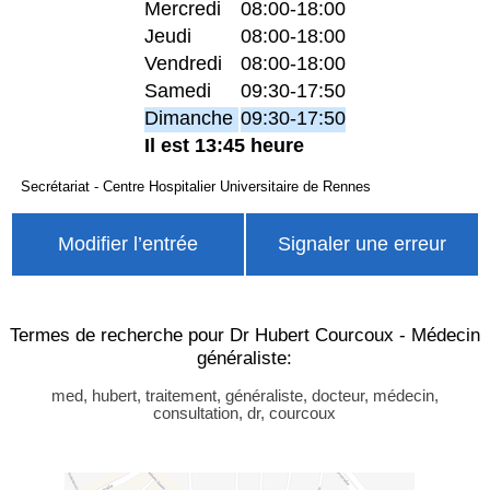
Mercredi
08:00-18:00
Jeudi
08:00-18:00
Vendredi
08:00-18:00
Samedi
09:30-17:50
Dimanche
09:30-17:50
Il est 13:45 heure
Secrétariat - Centre Hospitalier Universitaire de Rennes
Modifier l’entrée
Signaler une erreur
Termes de recherche pour Dr Hubert Courcoux - Médecin
généraliste:
med, hubert, traitement, généraliste, docteur, médecin,
consultation, dr, courcoux