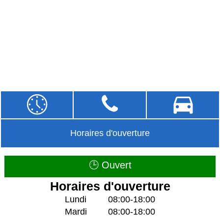
Horaires d'ouverture
🕒 Ouvert
Horaires d'ouverture
Lundi
08:00-18:00
Mardi
08:00-18:00