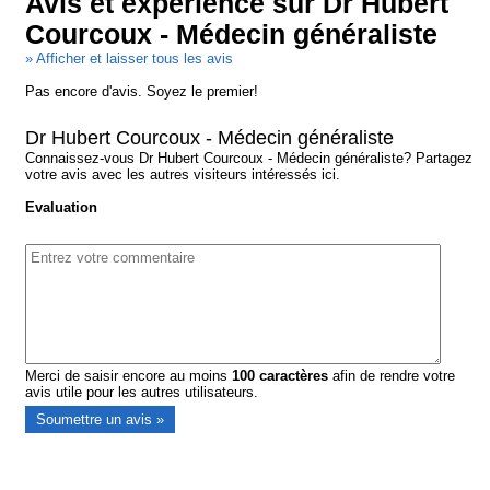
Avis et expérience sur Dr Hubert
Courcoux - Médecin généraliste
» Afficher et laisser tous les avis
Pas encore d'avis. Soyez le premier!
Dr Hubert Courcoux - Médecin généraliste
Connaissez-vous Dr Hubert Courcoux - Médecin généraliste? Partagez
votre avis avec les autres visiteurs intéressés ici.
Evaluation
Merci de saisir encore au moins
100
caractères
afin de rendre votre
avis utile pour les autres utilisateurs.