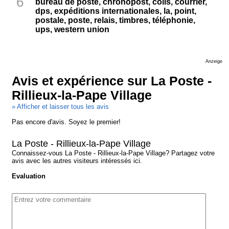
6
bureau de poste, chronopost, colis, courrier,
dps, expéditions internationales, la, point,
postale, poste, relais, timbres, téléphonie,
ups, western union
Anzeige
Avis et expérience sur La Poste -
Rillieux-la-Pape Village
» Afficher et laisser tous les avis
Pas encore d'avis. Soyez le premier!
La Poste - Rillieux-la-Pape Village
Connaissez-vous La Poste - Rillieux-la-Pape Village? Partagez votre
avis avec les autres visiteurs intéressés ici.
Evaluation