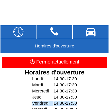
Horaires d'ouverture
🕒 Fermé actuellement
Horaires d'ouverture
Lundi
14:30-17:30
Mardi
14:30-17:30
Mercredi
14:30-17:30
Jeudi
14:30-17:30
Vendredi
14:30-17:30