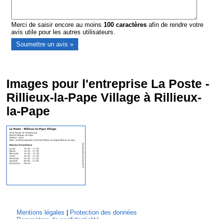
Merci de saisir encore au moins
100
caractères
afin de rendre votre
avis utile pour les autres utilisateurs.
Images pour l'entreprise La Poste -
Rillieux-la-Pape Village à Rillieux-
la-Pape
Mentions légales
|
Protection des données