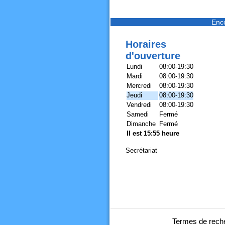
Enc
Horaires
d'ouverture
Lundi
08:00-19:30
Mardi
08:00-19:30
Mercredi
08:00-19:30
Jeudi
08:00-19:30
Vendredi
08:00-19:30
Samedi
Fermé
Dimanche
Fermé
Il est 15:55 heure
Secrétariat
Termes de reche