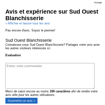
Anzeige
Avis et expérience sur Sud Ouest
Blanchisserie
» Afficher et laisser tous les avis
Pas encore d'avis. Soyez le premier!
Sud Ouest Blanchisserie
Connaissez-vous Sud Ouest Blanchisserie? Partagez votre avis avec
les autres visiteurs intéressés ici.
Evaluation
Merci de saisir encore au moins
100
caractères
afin de rendre votre
avis utile pour les autres utilisateurs.