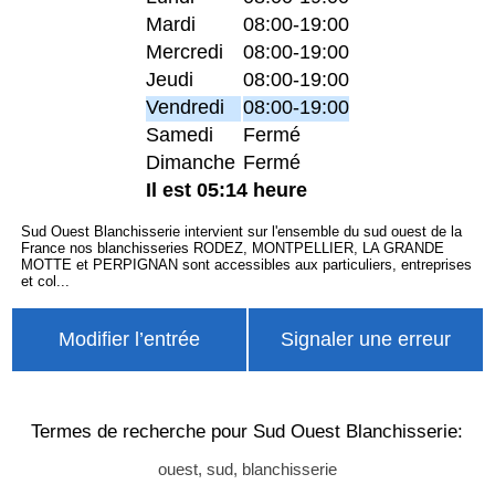
Mardi
08:00-19:00
Mercredi
08:00-19:00
Jeudi
08:00-19:00
Vendredi
08:00-19:00
Samedi
Fermé
Dimanche
Fermé
Il est 05:14 heure
Sud Ouest Blanchisserie intervient sur l'ensemble du sud ouest de la
France nos blanchisseries RODEZ, MONTPELLIER, LA GRANDE
MOTTE et PERPIGNAN sont accessibles aux particuliers, entreprises
et col...
Modifier l’entrée
Signaler une erreur
Termes de recherche pour Sud Ouest Blanchisserie:
ouest, sud, blanchisserie