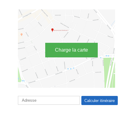
Charge la carte