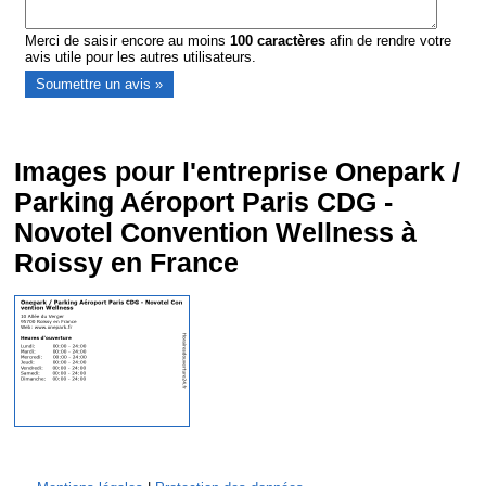
Merci de saisir encore au moins
100
caractères
afin de rendre votre
avis utile pour les autres utilisateurs.
Images pour l'entreprise Onepark /
Parking Aéroport Paris CDG -
Novotel Convention Wellness à
Roissy en France