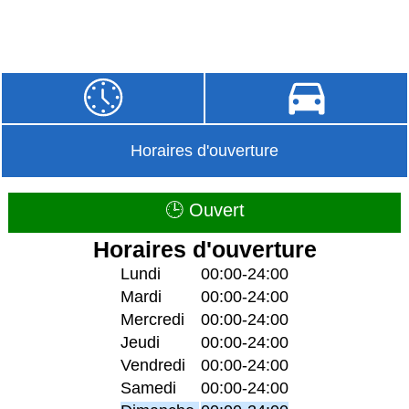
Horaires d'ouverture
🕒 Ouvert
Horaires d'ouverture
Lundi
00:00-24:00
Mardi
00:00-24:00
Mercredi
00:00-24:00
Jeudi
00:00-24:00
Vendredi
00:00-24:00
Samedi
00:00-24:00