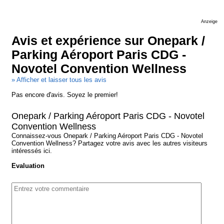
Anzeige
Avis et expérience sur Onepark /
Parking Aéroport Paris CDG -
Novotel Convention Wellness
» Afficher et laisser tous les avis
Pas encore d'avis. Soyez le premier!
Onepark / Parking Aéroport Paris CDG - Novotel
Convention Wellness
Connaissez-vous Onepark / Parking Aéroport Paris CDG - Novotel
Convention Wellness? Partagez votre avis avec les autres visiteurs
intéressés ici.
Evaluation